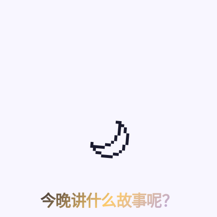
🌙
今晚讲什么故事呢？