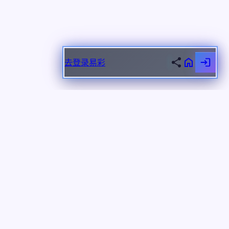
热门主题
选择一个主题，开始创作专属故事