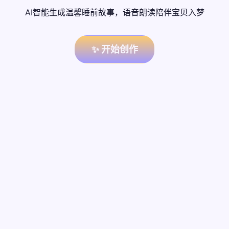
AI智能生成温馨睡前故事，语音朗读陪伴宝贝入梦
✨ 开始创作